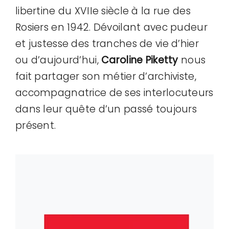
libertine du XVIIe siècle à la rue des
Rosiers en 1942. Dévoilant avec pudeur
et justesse des tranches de vie d’hier
ou d’aujourd’hui,
Caroline Piketty
nous
fait partager son métier d’archiviste,
accompagnatrice de ses interlocuteurs
dans leur quête d’un passé toujours
présent.