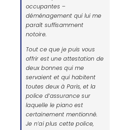
occupantes –
déménagement qui lui me
paraît suffisamment
notoire.
Tout ce que je puis vous
offrir est une attestation de
deux bonnes qui me
servaient et qui habitent
toutes deux à Paris, et la
police d’assurance sur
laquelle le piano est
certainement mentionné.
Je n’ai plus cette police,