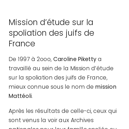
Mission d’étude sur la
spoliation des juifs de
France
De 1997 à 2ooo,
Caroline Piketty
a
travaillé au sein de la Mission d’étude
sur la spoliation des juifs de France,
mieux connue sous le nom de
mission
Mattéoli
.
Après les résultats de celle-ci, ceux qui
sont venus la voir aux Archives