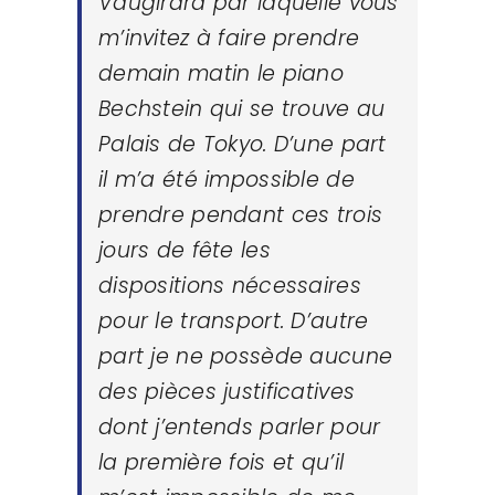
Vaugirard par laquelle vous
m’invitez à faire prendre
demain matin le piano
Bechstein qui se trouve au
Palais de Tokyo. D’une part
il m’a été impossible de
prendre pendant ces trois
jours de fête les
dispositions nécessaires
pour le transport. D’autre
part je ne possède aucune
des pièces justificatives
dont j’entends parler pour
la première fois et qu’il