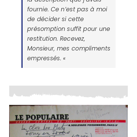
fournie. Ce n’est pas à moi
de décider si cette
présomption suffit pour une
restitution. Recevez,
Monsieur, mes compliments
empressés.
«