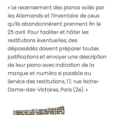
« Le recensement des pianos volés par
les Allemands et l’inventaire de ceux
qu’ils abandonnèrent prennent fin le
25 avril. Pour faciliter et hâter les
restitutions éventuelles, des
dépossédés doivent préparer toutes
justifications et envoyer une description
de leur piano avec indication de la
marque et numéro si possible au
Service des restitutions, 17, rue Notre-
Dame-des-Victoires, Paris (2e). »