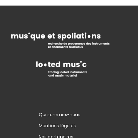
Qui sommes-nous
Mentions légales
Nos partenaires