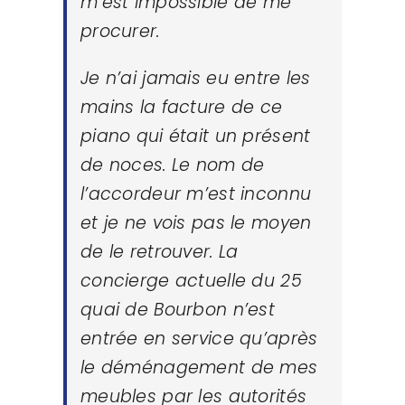
m’est impossible de me
procurer.
Je n’ai jamais eu entre les
mains la facture de ce
piano qui était un présent
de noces. Le nom de
l’accordeur m’est inconnu
et je ne vois pas le moyen
de le retrouver. La
concierge actuelle du 25
quai de Bourbon n’est
entrée en service qu’après
le déménagement de mes
meubles par les autorités