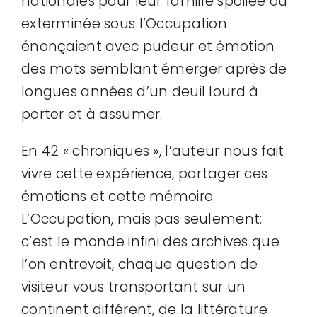
nationales pour leur famille spoliée ou
exterminée sous l’Occupation
énonçaient avec pudeur et émotion
des mots semblant émerger après de
longues années d’un deuil lourd à
porter et à assumer.
En 42 « chroniques », l’auteur nous fait
vivre cette expérience, partager ces
émotions et cette mémoire.
L’Occupation, mais pas seulement:
c’est le monde infini des archives que
l’on entrevoit, chaque question de
visiteur vous transportant sur un
continent différent, de la littérature