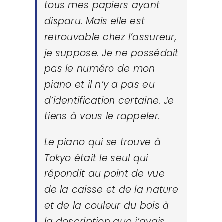
tous mes papiers ayant
disparu. Mais elle est
retrouvable chez l’assureur,
je suppose. Je ne possédait
pas le numéro de mon
piano et il n’y a pas eu
d’identification certaine. Je
tiens à vous le rappeler.
Le piano qui se trouve à
Tokyo était le seul qui
répondit au point de vue
de la caisse et de la nature
et de la couleur du bois à
la description que j’avais