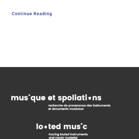
Continue Reading