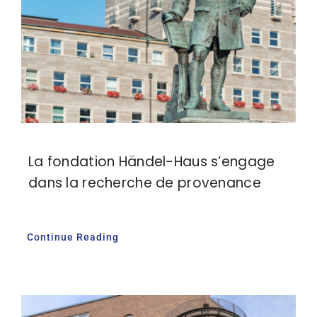
Adhésion
Mon compte
La fondation Händel-Haus s’engage
dans la recherche de provenance
Continue Reading