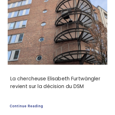
La chercheuse Elisabeth Furtwängler
revient sur la décision du DSM
Continue Reading