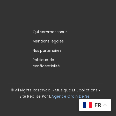
Qui sommes-nous
Mentions légales
Nos partenaires
Politique de
confidentialité
© All Rights Reserved. • Musique Et Spoliations •
Site Réalisé Par L’
Agence Grain De Sell
FR