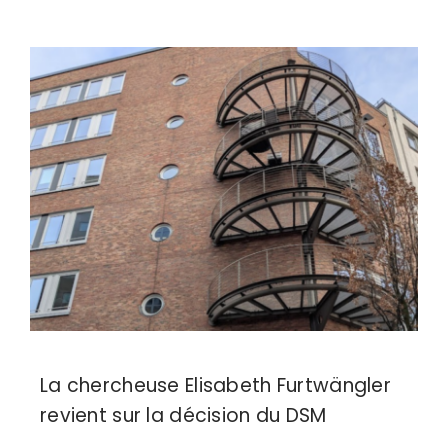
La chercheuse Elisabeth Furtwängler
revient sur la décision du DSM