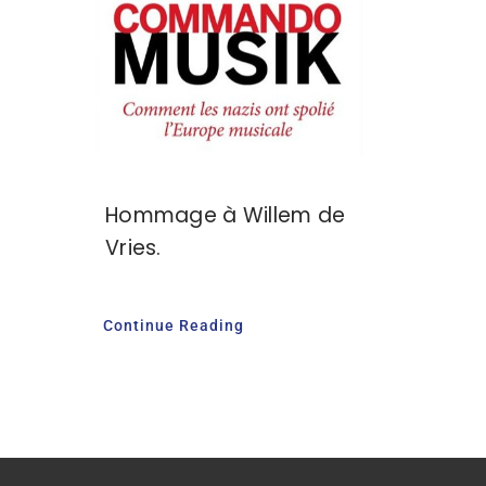
Hommage à Willem de
Vries.
Continue Reading