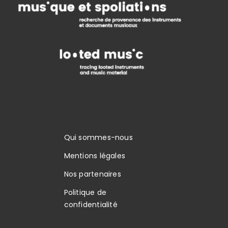
Qui sommes-nous
Mentions légales
Nos partenaires
Politique de
confidentialité