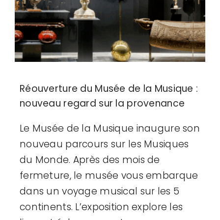
Réouverture du Musée de la Musique :
nouveau regard sur la provenance
Le Musée de la Musique inaugure son
nouveau parcours sur les Musiques
du Monde. Après des mois de
fermeture, le musée vous embarque
dans un voyage musical sur les 5
continents. L’exposition explore les