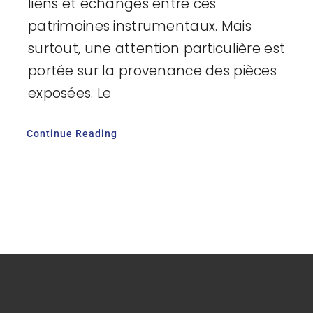
liens et échanges entre ces
patrimoines instrumentaux. Mais
surtout, une attention particulière est
portée sur la provenance des pièces
exposées. Le
Continue Reading