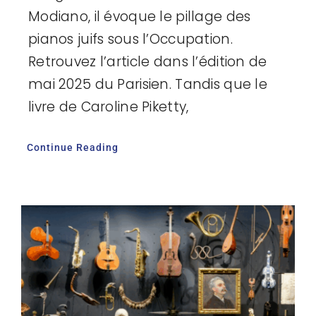
Modiano, il évoque le pillage des
pianos juifs sous l’Occupation.
Retrouvez l’article dans l’édition de
mai 2025 du Parisien. Tandis que le
livre de Caroline Piketty,
Continue Reading