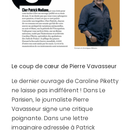
Adhésion
Mon compte
Le coup de cœur de Pierre Vavasseur
Le dernier ouvrage de Caroline Piketty
ne laisse pas indifférent ! Dans Le
Parisien, le journaliste Pierre
Vavasseur signe une critique
poignante. Dans une lettre
imaginaire adressée à Patrick