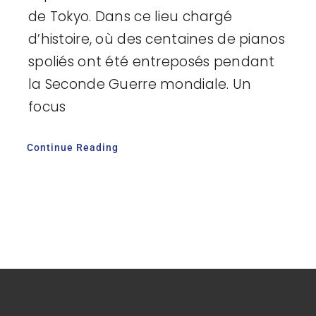
de Tokyo. Dans ce lieu chargé
d’histoire, où des centaines de pianos
spoliés ont été entreposés pendant
la Seconde Guerre mondiale. Un
focus
Continue Reading