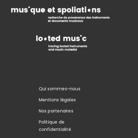
Qui sommes-nous
Mentions légales
Nos partenaires
Politique de
confidentialité