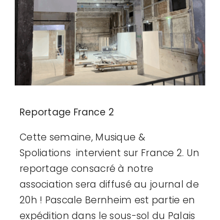
Adhésion
Mon compte
Reportage France 2
Cette semaine, Musique &
Spoliations intervient sur France 2. Un
reportage consacré à notre
association sera diffusé au journal de
20h ! Pascale Bernheim est partie en
expédition dans le sous-sol du Palais