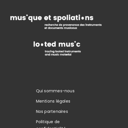
Qui sommes-nous
Mentions légales
Nos partenaires
Politique de