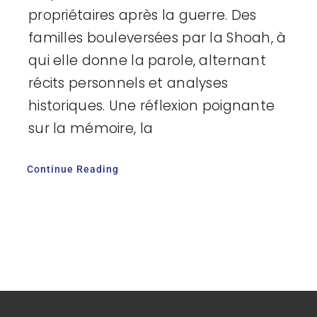
propriétaires après la guerre. Des
familles bouleversées par la Shoah, à
qui elle donne la parole, alternant
récits personnels et analyses
historiques. Une réflexion poignante
sur la mémoire, la
Continue Reading