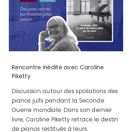
Adhésion
Mon compte
Rencontre inédite avec Caroline
Piketty
Discussion autour des spoliations des
pianos juifs pendant la Seconde
Guerre mondiale. Dans son dernier
livre, Caroline Piketty retrace le destin
de pianos restitués à leurs