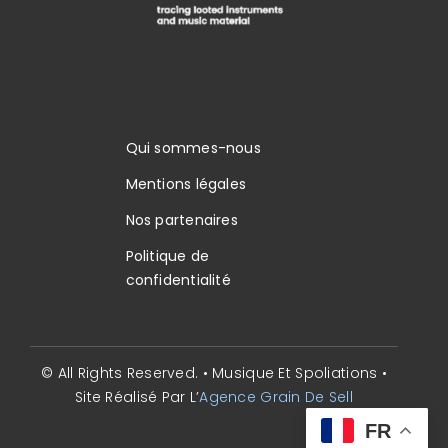
Qui sommes-nous
Mentions légales
Nos partenaires
Politique de
confidentialité
© All Rights Reserved. • Musique Et Spoliations •
Site Réalisé Par L’
Agence Grain De Sell
FR