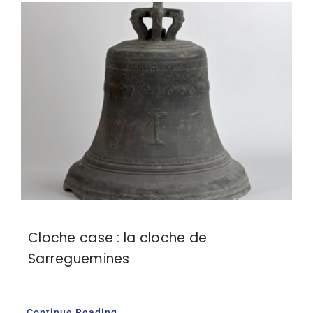
Cloche case : la cloche de
Sarreguemines
Continue Reading