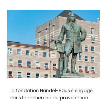
La fondation Händel-Haus s’engage
dans la recherche de provenance