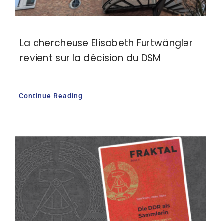
La chercheuse Elisabeth Furtwängler
revient sur la décision du DSM
Continue Reading