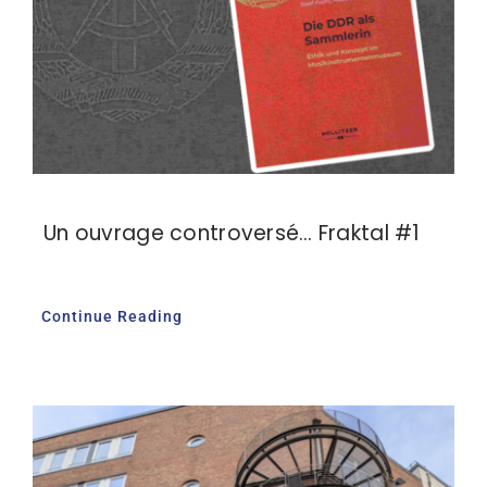
Un ouvrage controversé… Fraktal #1
Continue Reading