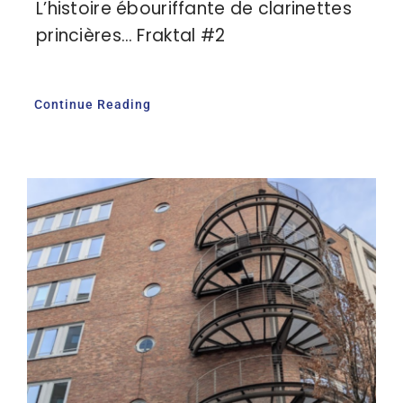
L’histoire ébouriffante de clarinettes
princières… Fraktal #2
Continue Reading