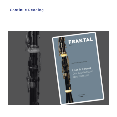
Continue Reading