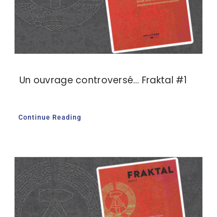
Un ouvrage controversé… Fraktal #1
Continue Reading