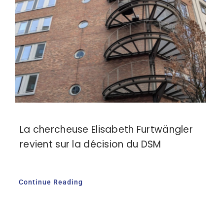
La chercheuse Elisabeth Furtwängler
revient sur la décision du DSM
Continue Reading