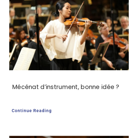
Mécénat d’instrument, bonne idée ?
Continue Reading