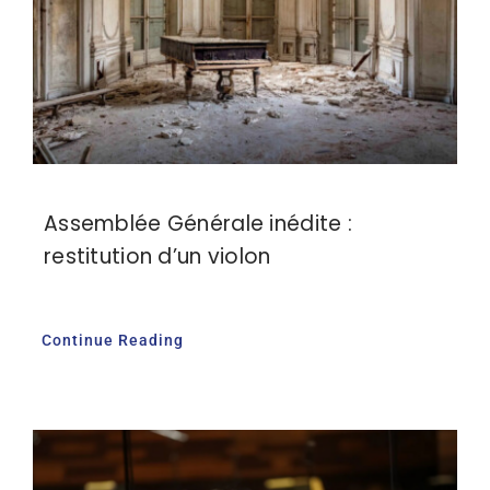
Adhésion
Mon compte
Assemblée Générale inédite :
restitution d’un violon
Continue Reading