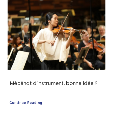
Mécénat d’instrument, bonne idée ?
Continue Reading