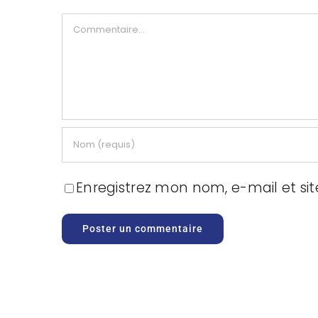
Commentaire
Enregistrez mon nom, e-mail et si