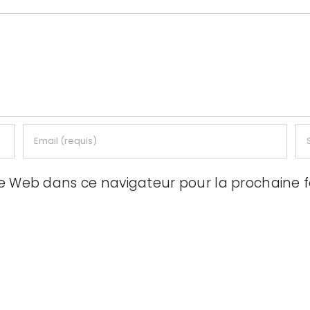
te Web dans ce navigateur pour la prochaine 