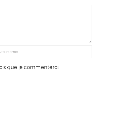
fois que je commenterai.