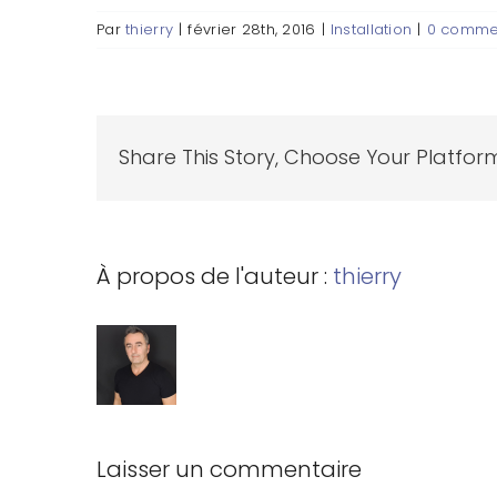
Par
thierry
|
février 28th, 2016
|
Installation
|
0 comme
Share This Story, Choose Your Platfor
À propos de l'auteur :
thierry
Laisser un commentaire