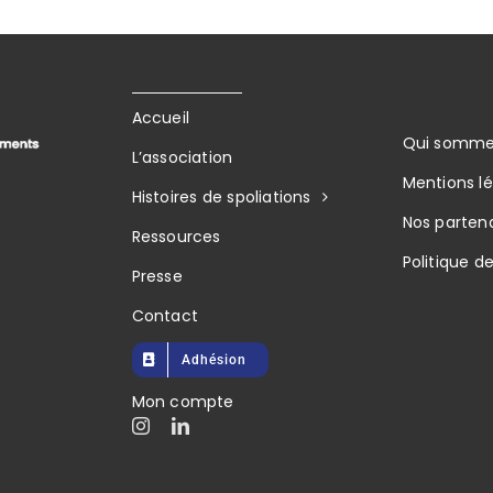
Accueil
Qui somme
L’association
Mentions l
Histoires de spoliations
Nos partena
Ressources
Politique d
Presse
Contact
Adhésion
Mon compte