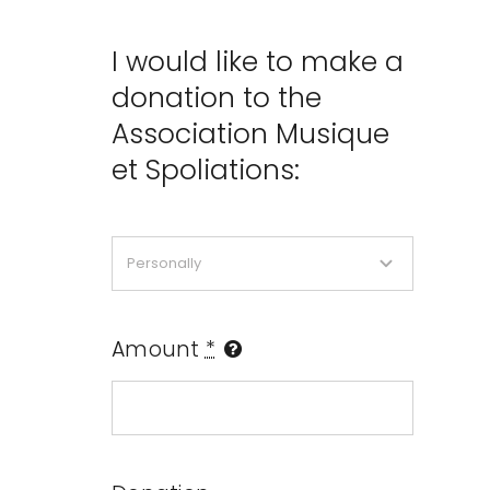
I would like to make a
donation to the
Association Musique
et Spoliations:
Amount
*