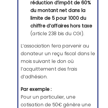
réduction d’impôt de 60%
du montant net dans la
limite de 5 pour 1000 du
chiffre d’affaires hors taxe
(article 238 bis du CGI).
L’association fera parvenir au
donateur un reçu fiscal dans le
mois suivant le don où
l’acquittement des frais
d’adhésion.
Par exemple :
Pour un particulier, une
cotisation de 50€ génère une