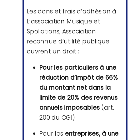
Les dons et frais d’adhésion à
L’association Musique et
Spoliations, Association
reconnue d’utilité publique,
ouvrent un
droit
:
Pour les particuliers à une
réduction d’impôt de 66%
du montant net dans la
limite de 20% des revenus
annuels imposables
(art.
200 du CGI)
Pour les
entreprises, à une