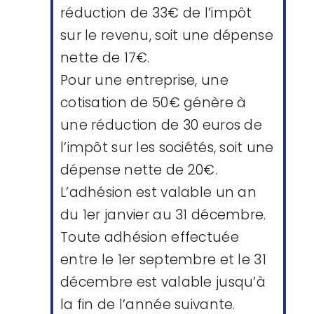
réduction de 33€ de l’impôt
sur le revenu, soit une dépense
nette de 17€.
Pour une entreprise, une
cotisation de 50€ génère à
une réduction de 30 euros de
l’impôt sur les sociétés, soit une
dépense nette de 20€.
L’adhésion est valable un an
du 1er janvier au 31 décembre.
Toute adhésion effectuée
entre le 1er septembre et le 31
décembre est valable jusqu’à
la fin de l’année suivante.