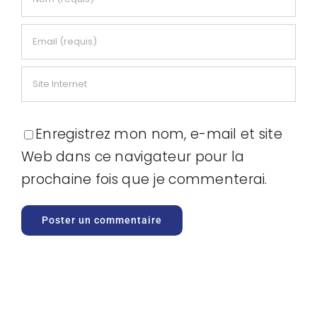
Enregistrez mon nom, e-mail et site
Web dans ce navigateur pour la
prochaine fois que je commenterai.