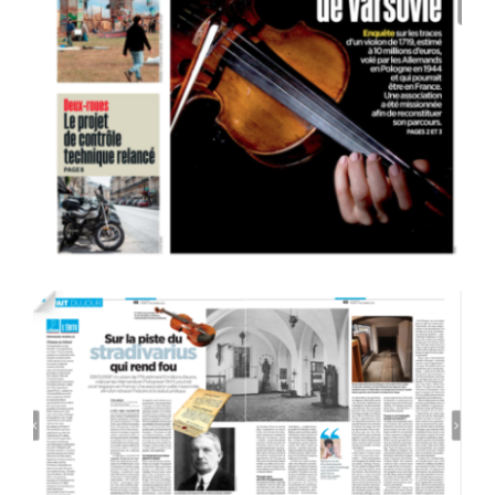
Adhésion
Mon compte