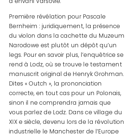
a envahi Varsovie.
Première révélation pour Pascale
Bernheim : juridiquement, la présence
du violon dans la cachette du Muzeum
Narodowe est plutôt un dépôt qu’un
legs. Pour en savoir plus, l’enquêtrice se
rend à Lodz, où se trouve le testament
manuscrit original de Henryk Grohman.
Dites « Outch », la prononciation
correcte, en tout cas pour un Polonais,
sinon il ne comprendra jamais que
vous parlez de Lodz. Dans ce village du
XIX e siècle, devenu lors de la révolution
industrielle le Manchester de l’Europe