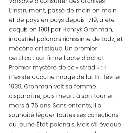
Varsovie à consulter des archives.
L’instrument, passé de main en main
et de pays en pays depuis 1719, a été
acquis en 1901 par Henryk Grohman,
industriel polonais richissime de Lodz, et
mécène artistique. Un premier
certificat confirme l’acte d’achat.
Premier mystère de ce « strad » : il
n’existe aucune image de lui. En février
1939, Grohman voit sa femme
disparaître, puis meurt à son tour en
mars à 76 ans. Sans enfants, il a
souhaité léguer toutes ses collections
au jeune État polonais. Mais s’il évoque