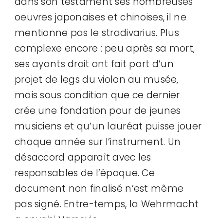
dans son testament ses nombreuses
oeuvres japonaises et chinoises, il ne
mentionne pas le stradivarius. Plus
complexe encore : peu après sa mort,
ses ayants droit ont fait part d’un
projet de legs du violon au musée,
mais sous condition que ce dernier
crée une fondation pour de jeunes
musiciens et qu’un lauréat puisse jouer
chaque année sur l’instrument. Un
désaccord apparaît avec les
responsables de l’époque. Ce
document non finalisé n’est même
pas signé. Entre-temps, la Wehrmacht