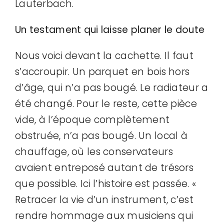
Lauterbach.
Un testament qui laisse planer le doute
Nous voici devant la cachette. Il faut
s’accroupir. Un parquet en bois hors
d’âge, qui n’a pas bougé. Le radiateur a
été changé. Pour le reste, cette pièce
vide, à l’époque complètement
obstruée, n’a pas bougé. Un local à
chauffage, où les conservateurs
avaient entreposé autant de trésors
que possible. Ici l’histoire est passée. «
Retracer la vie d’un instrument, c’est
rendre hommage aux musiciens qui