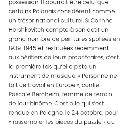
possession. Il pourrait être celui que
certains Polonais considèrent comme
un trésor national culturel. Si Corinne
Hershkovitch compte à son actif un
grand nombre de peintures spoliées en
1939-1945 et restituées récemment
aux héritiers de leurs propriétaires, c’est
la première fois qu’elle piste un
instrument de musique. « Personne ne
fait ce travail en Europe », confie
Pascale Bernheim, femme de terrain
de leur binôme. C’est elle qui s’est
rendue en Pologne, le 24 octobre, pour
« rassembler les pièces du puzzle » du