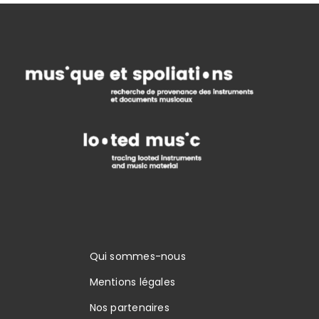
Qui sommes-nous
Mentions légales
Nos partenaires