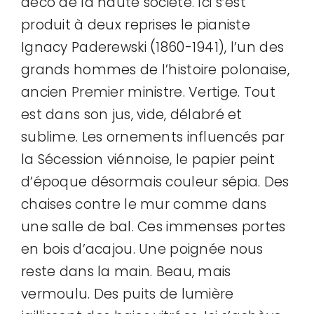
déco de la haute société. Ici s’est
produit à deux reprises le pianiste
Ignacy Paderewski (1860-1941), l’un des
grands hommes de l’histoire polonaise,
ancien Premier ministre. Vertige. Tout
est dans son jus, vide, délabré et
sublime. Les ornements influencés par
la Sécession viénnoise, le papier peint
d’époque désormais couleur sépia. Des
chaises contre le mur comme dans
une salle de bal. Ces immenses portes
en bois d’acajou. Une poignée nous
reste dans la main. Beau, mais
vermoulu. Des puits de lumière