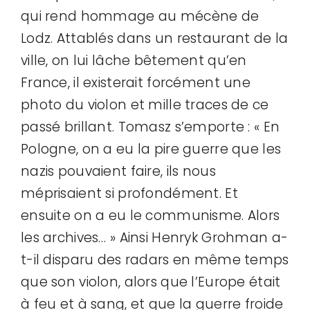
qui rend hommage au mécène de
Lodz. Attablés dans un restaurant de la
ville, on lui lâche bêtement qu’en
France, il existerait forcément une
photo du violon et mille traces de ce
passé brillant. Tomasz s’emporte : « En
Pologne, on a eu la pire guerre que les
nazis pouvaient faire, ils nous
méprisaient si profondément. Et
ensuite on a eu le communisme. Alors
les archives… » Ainsi Henryk Grohman a-
t-il disparu des radars en même temps
que son violon, alors que l’Europe était
à feu et à sang, et que la guerre froide