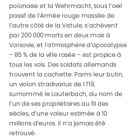
polonaise et la Wehrmacht, sous l’oeil
passif de l’Armée rouge massée de
l’autre côté de la Vistule, s’achèvent
par 200 000 morts en deux mois à
Varsovie, et l’atmosphère d’apocalypse
– 85 % de la ville rasée – est propice à
tous les vols. Des soldats allemands
trouvent la cachette. Parmi leur butin,
un violon stradivarius de 1719,
surnommé le Lauterbach, du nom de
l’un de ses propriétaires au fil des
siècles, d’une valeur estimée à 10
millions d’euros. Il n’a jamais été
retrouvé.