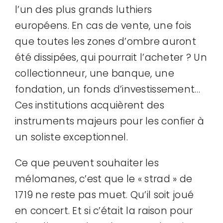
l’un des plus grands luthiers
européens. En cas de vente, une fois
que toutes les zones d’ombre auront
été dissipées, qui pourrait l’acheter ? Un
collectionneur, une banque, une
fondation, un fonds d’investissement…
Ces institutions acquièrent des
instruments majeurs pour les confier à
un soliste exceptionnel.
Ce que peuvent souhaiter les
mélomanes, c’est que le « strad » de
1719 ne reste pas muet. Qu’il soit joué
en concert. Et si c’était la raison pour