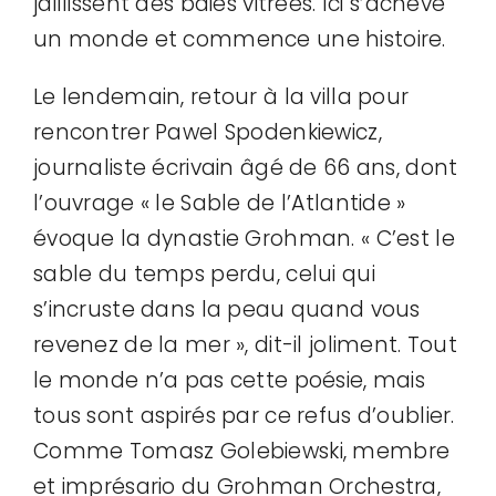
jaillissent des baies vitrées. Ici s’achève
un monde et commence une histoire.
Le lendemain, retour à la villa pour
rencontrer Pawel Spodenkiewicz,
journaliste écrivain âgé de 66 ans, dont
l’ouvrage « le Sable de l’Atlantide »
évoque la dynastie Grohman. « C’est le
sable du temps perdu, celui qui
s’incruste dans la peau quand vous
revenez de la mer », dit-il joliment. Tout
le monde n’a pas cette poésie, mais
tous sont aspirés par ce refus d’oublier.
Comme Tomasz Golebiewski, membre
et imprésario du Grohman Orchestra,