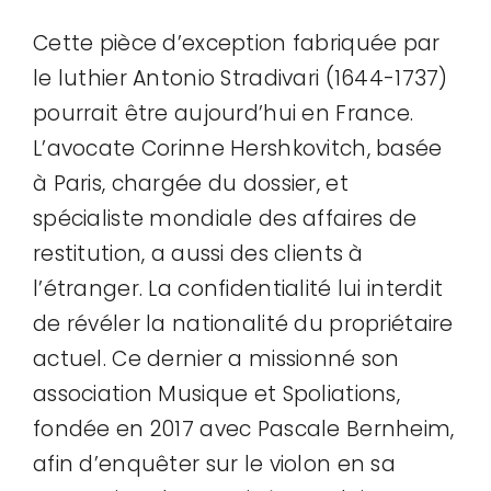
Cette pièce d’exception fabriquée par
le luthier Antonio Stradivari (1644-1737)
pourrait être aujourd’hui en France.
L’avocate Corinne Hershkovitch, basée
à Paris, chargée du dossier, et
spécialiste mondiale des affaires de
restitution, a aussi des clients à
l’étranger. La confidentialité lui interdit
de révéler la nationalité du propriétaire
actuel. Ce dernier a missionné son
association Musique et Spoliations,
fondée en 2017 avec Pascale Bernheim,
afin d’enquêter sur le violon en sa