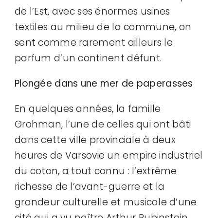
de l’Est, avec ses énormes usines
textiles au milieu de la commune, on
sent comme rarement ailleurs le
parfum d’un continent défunt.
Plongée dans une mer de paperasses
En quelques années, la famille
Grohman, l’une de celles qui ont bâti
dans cette ville provinciale à deux
heures de Varsovie un empire industriel
du coton, a tout connu : l’extrême
richesse de l’avant-guerre et la
grandeur culturelle et musicale d’une
cité qui a vu naître Arthur Rubinstein,