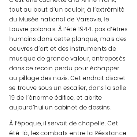
tout au bout d’un couloir, à l’extrémité
du Musée national de Varsovie, le
Louvre polonais. À l’été 1944, pas d’êtres
humains dans cette planque, mais des
oeuvres d’art et des instruments de
musique de grande valeur, entreposés
dans ce recoin perdu pour échapper
au pillage des nazis. Cet endroit discret
se trouve sous un escalier, dans la salle
19 de l’énorme édifice, et abrite
aujourd’hui un cabinet de dessins.
À l’époque, il servait de chapelle. Cet
été-là, les combats entre la Résistance