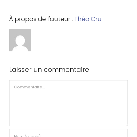
À propos de l'auteur :
Théo Cru
Laisser un commentaire
Commentaire