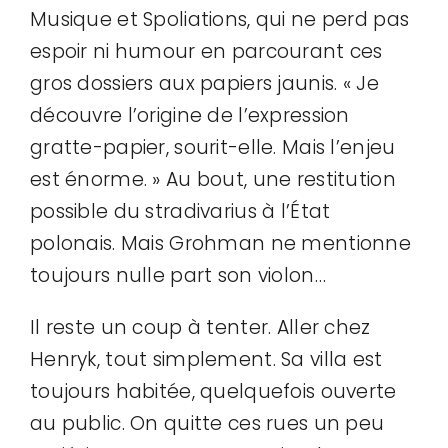
Musique et Spoliations, qui ne perd pas
espoir ni humour en parcourant ces
gros dossiers aux papiers jaunis. « Je
découvre l’origine de l’expression
gratte-papier, sourit-elle. Mais l’enjeu
est énorme. » Au bout, une restitution
possible du stradivarius à l’État
polonais. Mais Grohman ne mentionne
toujours nulle part son violon…
Il reste un coup à tenter. Aller chez
Henryk, tout simplement. Sa villa est
toujours habitée, quelquefois ouverte
au public. On quitte ces rues un peu