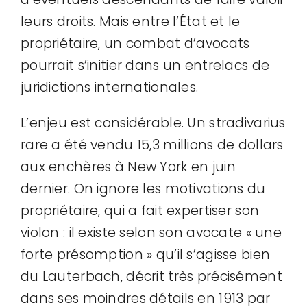
leurs droits. Mais entre l’État et le
propriétaire, un combat d’avocats
pourrait s’initier dans un entrelacs de
juridictions internationales.
L’enjeu est considérable. Un stradivarius
rare a été vendu 15,3 millions de dollars
aux enchères à New York en juin
dernier. On ignore les motivations du
propriétaire, qui a fait expertiser son
violon : il existe selon son avocate « une
forte présomption » qu’il s’agisse bien
du Lauterbach, décrit très précisément
dans ses moindres détails en 1913 par