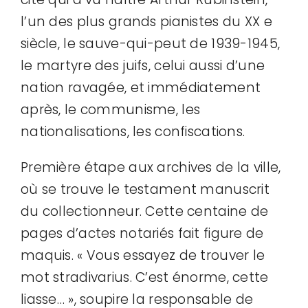
l’un des plus grands pianistes du XX e
siècle, le sauve-qui-peut de 1939-1945,
le martyre des juifs, celui aussi d’une
nation ravagée, et immédiatement
après, le communisme, les
nationalisations, les confiscations.
Première étape aux archives de la ville,
où se trouve le testament manuscrit
du collectionneur. Cette centaine de
pages d’actes notariés fait figure de
maquis. « Vous essayez de trouver le
mot stradivarius. C’est énorme, cette
liasse… », soupire la responsable de