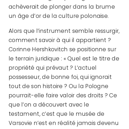
achèverait de plonger dans la brume
un âge d’or de la culture polonaise.
Alors que l’instrument semble ressurgir,
comment savoir à qui il appartient ?
Corinne Hershkovitch se positionne sur
le terrain juridique : « Quel est le titre de
propriété qui prévaut ? L’actuel
possesseur, de bonne foi, qui ignorait
tout de son histoire ? Ou la Pologne
pourrait-elle faire valoir des droits ? Ce
que l’on a découvert avec le
testament, c’est que le musée de
Varsovie n’est en réalité jamais devenu