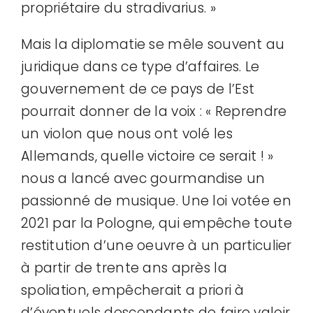
propriétaire du stradivarius. »
Mais la diplomatie se mêle souvent au
juridique dans ce type d’affaires. Le
gouvernement de ce pays de l’Est
pourrait donner de la voix : « Reprendre
un violon que nous ont volé les
Allemands, quelle victoire ce serait ! »
nous a lancé avec gourmandise un
passionné de musique. Une loi votée en
2021 par la Pologne, qui empêche toute
restitution d’une oeuvre à un particulier
à partir de trente ans après la
spoliation, empêcherait a priori à
d’éventuels descendants de faire valoir