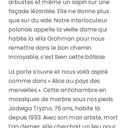
arbustes et même un sapin sur une
façade lézardée. Elle ne donne plus
que sur du vide. Notre interlocuteur
polonais appelle la vieille dame qui
habite la villa Grohman pour nous
remettre dans le bon chemin.
Incroyable, c’est bien cette bâtisse.
La porte s’ouvre et nous voilà aspiré
comme dans « Alice au pays des
merveilles ». Cette antichambre en
mosaïques de marbre sous nos pieds.
Jadwiga Tryzno, 76 ans, habite là
depuis 1993. Avec son mari artiste, mort
l’an dernier, elle cherchait un lieu pour