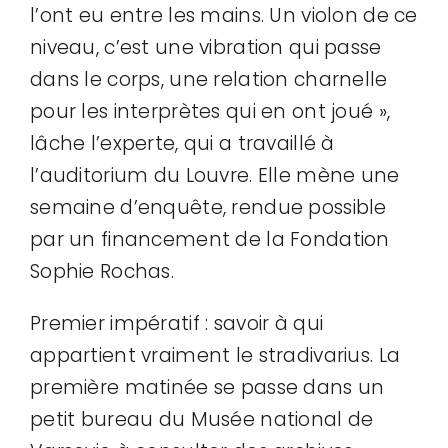
l’ont eu entre les mains. Un violon de ce
niveau, c’est une vibration qui passe
dans le corps, une relation charnelle
pour les interprètes qui en ont joué »,
lâche l’experte, qui a travaillé à
l’auditorium du Louvre. Elle mène une
semaine d’enquête, rendue possible
par un financement de la Fondation
Sophie Rochas.
Premier impératif : savoir à qui
appartient vraiment le stradivarius. La
première matinée se passe dans un
petit bureau du Musée national de