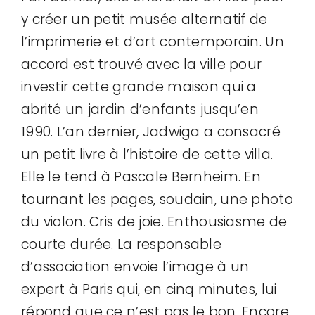
y créer un petit musée alternatif de
l’imprimerie et d’art contemporain. Un
accord est trouvé avec la ville pour
investir cette grande maison qui a
abrité un jardin d’enfants jusqu’en
1990. L’an dernier, Jadwiga a consacré
un petit livre à l’histoire de cette villa.
Elle le tend à Pascale Bernheim. En
tournant les pages, soudain, une photo
du violon. Cris de joie. Enthousiasme de
courte durée. La responsable
d’association envoie l’image à un
expert à Paris qui, en cinq minutes, lui
répond que ce n’est pas le bon. Encore