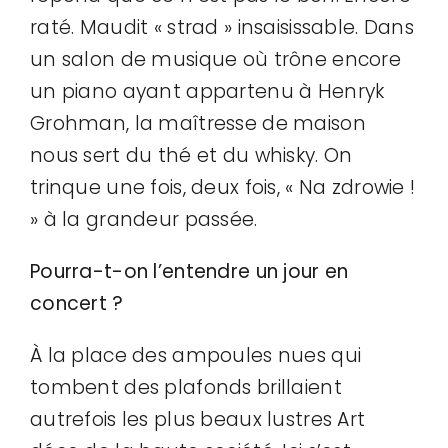
raté. Maudit « strad » insaisissable. Dans
un salon de musique où trône encore
un piano ayant appartenu à Henryk
Grohman, la maîtresse de maison
nous sert du thé et du whisky. On
trinque une fois, deux fois, « Na zdrowie !
» à la grandeur passée.
Pourra-t-on l’entendre un jour en
concert ?
À la place des ampoules nues qui
tombent des plafonds brillaient
autrefois les plus beaux lustres Art