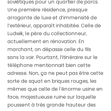
soviétiques pour un quartier de parcs.
Une première résidence, presque
arrogante de luxe et d’immensité de
l’extérieur, apparaît inhabitée. Celle de
Ludwik, le père du collectionneur,
actuellement en rénovation. En
marchant, on dépasse celle du fils
sans la voir. Pourtant, l’itinéraire sur le
téléphone mentionnait bien cette
adresse. Non, ça ne peut pas être cette
sorte de squat en briques rouges, les
mêmes que celle de l’énorme usine en
face, majestueuse ruine sur laquelle
poussent à très grande hauteur des