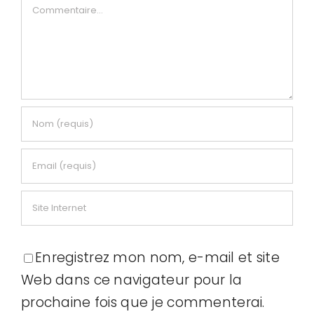
Commentaire
Enregistrez mon nom, e-mail et site
Web dans ce navigateur pour la
prochaine fois que je commenterai.