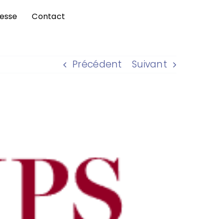
esse
Contact
Précédent
Suivant