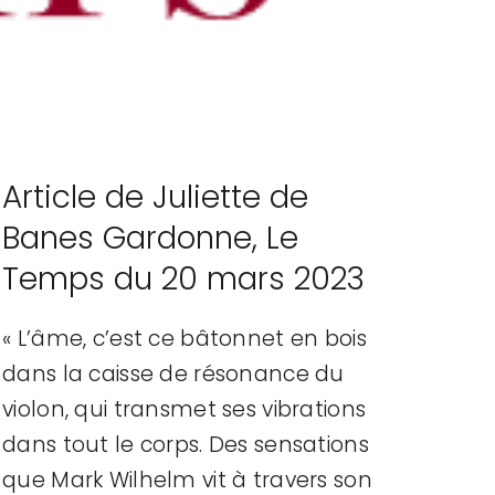
Article de Juliette de
Banes Gardonne, Le
Temps du 20 mars 2023
« L’âme, c’est ce bâtonnet en bois
dans la caisse de résonance du
violon, qui transmet ses vibrations
dans tout le corps. Des sensations
que Mark Wilhelm vit à travers son