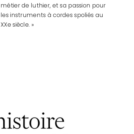
métier de luthier, et sa passion pour
les instruments à cordes spoliés au
XXe siècle. »